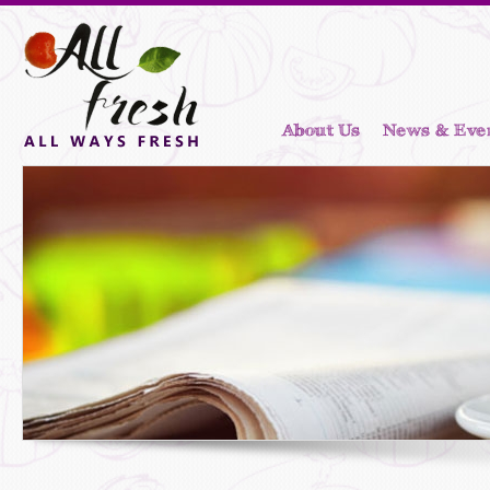
About Us
News & Eve