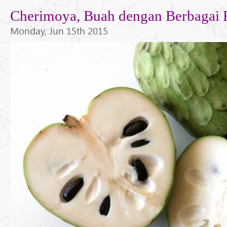
Cherimoya, Buah dengan Berbagai 
Monday, Jun 15th 2015