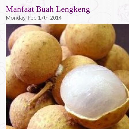
Manfaat Buah Lengkeng
Monday, Feb 17th 2014