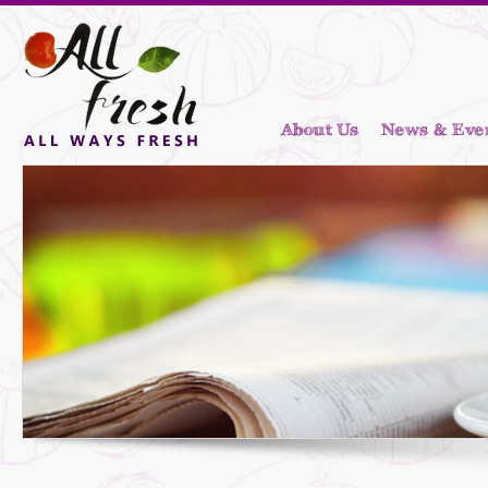
About Us
News & Eve