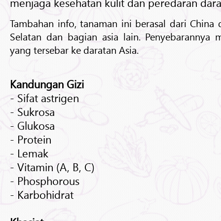
menjaga kesehatan kulit dan peredaran dara
Tambahan info, tanaman ini berasal dari China
Selatan dan bagian asia lain. Penyebarannya 
yang tersebar ke daratan Asia.
Kandungan Gizi
- Sifat astrigen
- Sukrosa
- Glukosa
- Protein
- Lemak
- Vitamin (A, B, C)
- Phosphorous
- Karbohidrat